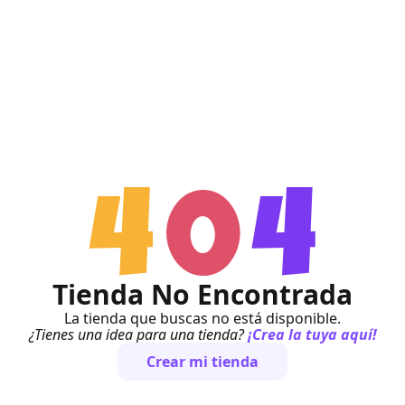
Tienda No Encontrada
La tienda que buscas no está disponible.
¿Tienes una idea para una tienda?
¡Crea la tuya aquí!
Crear mi tienda