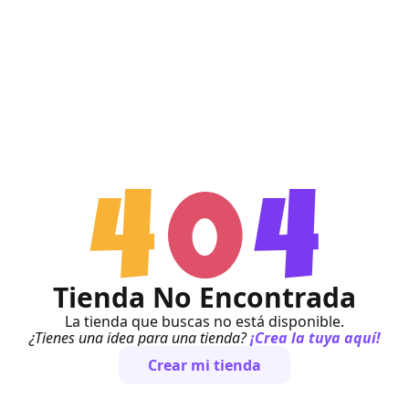
Tienda No Encontrada
La tienda que buscas no está disponible.
¿Tienes una idea para una tienda?
¡Crea la tuya aquí!
Crear mi tienda